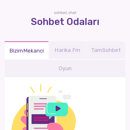
sohbet, chat
Sohbet Odaları
Harika Fm
TamSohbet
BizimMekanci
Oyun