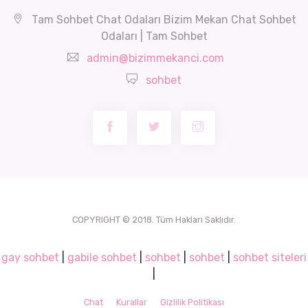
Tam Sohbet Chat Odaları Bizim Mekan Chat Sohbet
Odaları | Tam Sohbet
admin@bizimmekanci.com
sohbet
COPYRIGHT © 2018. Tüm Hakları Saklıdır.
gay sohbet
|
gabile sohbet
|
sohbet
|
sohbet
|
sohbet siteleri
|
Chat
Kurallar
Gizlilik Politikası