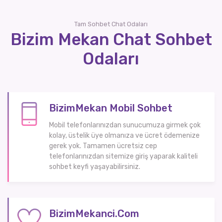
Tam Sohbet Chat Odaları
Bizim Mekan Chat Sohbet
Odaları
BizimMekan Mobil Sohbet
Mobil telefonlarınızdan sunucumuza girmek çok
kolay, üstelik üye olmanıza ve ücret ödemenize
gerek yok. Tamamen ücretsiz cep
telefonlarınızdan sitemize giriş yaparak kaliteli
sohbet keyfi yaşayabilirsiniz.
BizimMekanci.Com