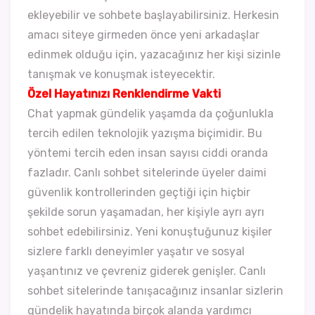
ekleyebilir ve sohbete başlayabilirsiniz. Herkesin
amacı siteye girmeden önce yeni arkadaşlar
edinmek olduğu için, yazacağınız her kişi sizinle
tanışmak ve konuşmak isteyecektir.
Özel Hayatınızı Renklendirme Vakti
Chat yapmak gündelik yaşamda da çoğunlukla
tercih edilen teknolojik yazışma biçimidir. Bu
yöntemi tercih eden insan sayısı ciddi oranda
fazladır. Canlı sohbet sitelerinde üyeler daimi
güvenlik kontrollerinden geçtiği için hiçbir
şekilde sorun yaşamadan, her kişiyle ayrı ayrı
sohbet edebilirsiniz. Yeni konuştuğunuz kişiler
sizlere farklı deneyimler yaşatır ve sosyal
yaşantınız ve çevreniz giderek genişler. Canlı
sohbet sitelerinde tanışacağınız insanlar sizlerin
gündelik hayatında birçok alanda yardımcı