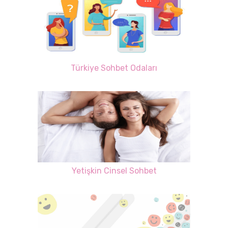
Türkiye Sohbet Odaları
Yetişkin Cinsel Sohbet