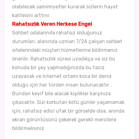
olabilecek samimiyetler kurarak sizlerin hayat
kalitesini arttırır.
Rahatsızlık Veren Herkese Engel
Sohbet odalarında rahatsız olduğunuz
durumları, alanında uzman 7/24 çalışan sohbet
sitelerindeki müşteri hizmetlerine bildirmeniz
önerilir. Rahatsızlık süresi uzadıkça ve siz bu
konuda bir şey yapmadığınızda bu taciz
uzayacak ve internet ortamı koca bir deniz
olduğu için her türden insan bulunacaktır .
Bundan keyif bile alacak kişilikler karşınıza
çıkacaktır. Sizi korkutan kötü günler yaşamamak
için, rahatsız edici ufak bir görselde olsa, anında
ekran görüntüsünü çekerek gerekli mercilere
bildirmelisiniz