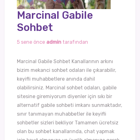
Marcinal Gabile
Sohbet
5 sene önce
admin
tarafından
Marcinal Gabile Sohbet Kanallarının arkını
bizim mekanci sohbet odaları ile çıkarabilir,
keyifli muhabbetlere anında dahil
olabilirsiniz. Marcinal sohbet odaları, gabile
sitesine giremiyorum diyenler için sıkı bir
alternatif gabile sohbeti imkanı sunmaktadır,
sınır tanımayan muhabbetler ile keyifli
sohbetler sizleri bekliyor Tamamen ücretsiz
olan bu sohbet kanallarında, chat yapmak