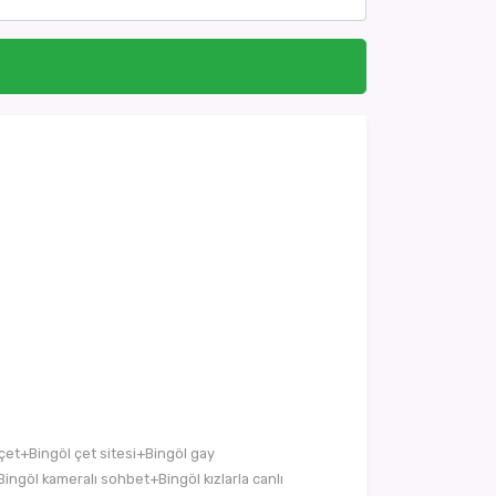
çet+Bingöl çet sitesi+Bingöl gay
ingöl kameralı sohbet+Bingöl kızlarla canlı