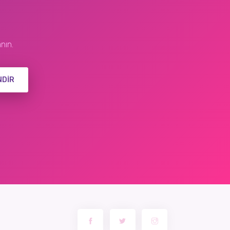
nın.
NDIR