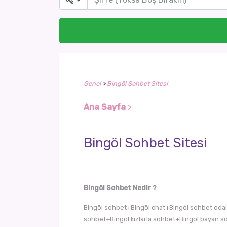
Genel
>
Bingöl Sohbet Sitesi
Ana Sayfa
>
Bingöl Sohbet Sitesi
Bingöl Sohbet Nedir ?
Bingöl sohbet+Bingöl chat+Bingöl sohbet odala
sohbet+Bingöl kızlarla sohbet+Bingöl bayan soh