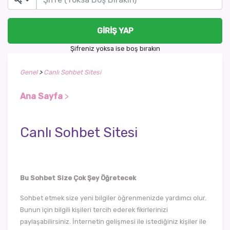
GIRIŞ YAP
Şifreniz yoksa ise boş bırakın
Genel
>
Canlı Sohbet Sitesi
Ana Sayfa
>
Canlı Sohbet Sitesi
Bu Sohbet Size Çok Şey Öğretecek
Sohbet etmek size yeni bilgiler öğrenmenizde yardımcı olur.
Bunun için bilgili kişileri tercih ederek fikirlerinizi
paylaşabilirsiniz. İnternetin gelişmesi ile istediğiniz kişiler ile