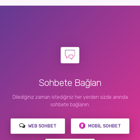
Sohbete Bağlan
Dilediğiniz zaman istediğiniz her yerden sizde anında
sohbete bağlanın.
WEB SOHBET
MOBIL SOHBET