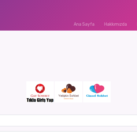
Ana Sayfa
(current)
Hakkımızda