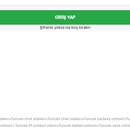
GIRIŞ YAP
Şifreniz yoksa ise boş bırakın
ları+Tunceli chat siteleri+Tunceli chat odaları+Tunceli bedava sohbet+Tun
ohbet+ Tunceli 01 sohbet sitesi+Tunceli kaliteli sohbet+Tunceli sesli sohb