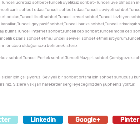
 Tunceli ücretsiz sohbet+Tunceli üyeliksiz sohbet+Tunceli üye olmadan mo
unceli canlı sohbet odası,Tunceli sohbet odası,Tunceli seviyeli sohbet,Tunce
et odaları,Tunceli liseli sohbet,Tunceli cinsel sohbet,Tunceli lezbiyen sohbet
nalları,Tunceli gay pasif sohbet,Tunceli harika sohbet,Tunceli arkadaşık site
aş bulma,Tunceli internet sohbet,Tunceli cep sohbet,Tunceli mobil cep sohb
Tuncelilı kızlarla sohbet etme,Tunceli seviyeli sohbet etmek istiyorum,Tunc
ların öncüsü olduğumuzu belirtmek isteriz.
i Merkez sohbet,Tunceli Pertek sohbet,Tunceli Mazgirt sohbet,Çemişgezek
a sizler için çalışıyoruz. Seviyeli bir sohbet ortamı için sohbet sunucusu k
ilirsiniz. Sizlere yakışan hareketler sergileyeceğinizden şüphemiz yoktur.
tter
Linkedin
Google+
Pinter