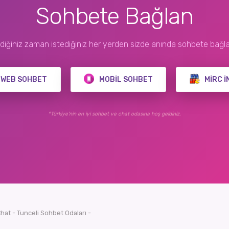
Sohbete Bağlan
ediğiniz zaman istediğiniz her yerden sizde anında sohbete bağla
WEB SOHBET
MOBIL SOHBET
MIRC İ
*Türkiye'nin en iyi sohbet ve chat odasına hoş geldiniz.
hat - Tunceli Sohbet Odaları -