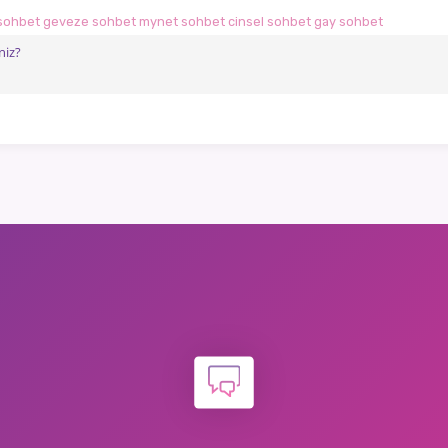
 sohbet
geveze sohbet
mynet sohbet
cinsel sohbet
gay sohbet
niz?