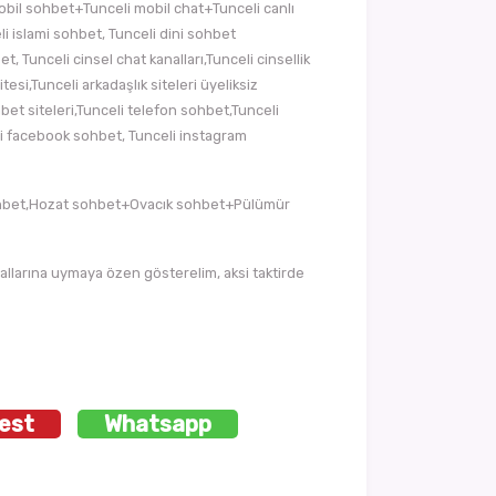
bil sohbet+Tunceli mobil chat+Tunceli canlı
li islami sohbet, Tunceli dini sohbet
, Tunceli cinsel chat kanalları,Tunceli cinsellik
si,Tunceli arkadaşlık siteleri üyeliksiz
et siteleri,Tunceli telefon sohbet,Tunceli
eli facebook sohbet, Tunceli instagram
 sohbet,Hozat sohbet+Ovacık sohbet+Pülümür
urallarına uymaya özen gösterelim, aksi taktirde
est
Whatsapp