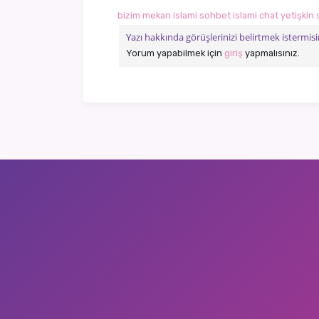
bizim mekan
islami sohbet
islami chat
yetişkin
Yazı hakkında görüşlerinizi belirtmek istermisi
Yorum yapabilmek için
giriş
yapmalısınız.